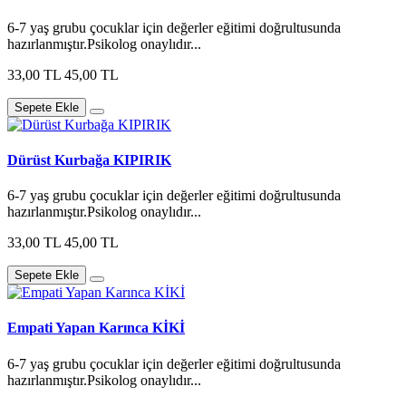
6-7 yaş grubu çocuklar için değerler eğitimi doğrultusunda
hazırlanmıştır.Psikolog onaylıdır...
33,00 TL
45,00 TL
Sepete Ekle
Dürüst Kurbağa KIPIRIK
6-7 yaş grubu çocuklar için değerler eğitimi doğrultusunda
hazırlanmıştır.Psikolog onaylıdır...
33,00 TL
45,00 TL
Sepete Ekle
Empati Yapan Karınca KİKİ
6-7 yaş grubu çocuklar için değerler eğitimi doğrultusunda
hazırlanmıştır.Psikolog onaylıdır...