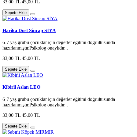
33,00 TL
45,00 TL
Sepete Ekle
Harika Dost Sincap SİYA
6-7 yaş grubu çocuklar için değerler eğitimi doğrultusunda
hazırlanmıştır.Psikolog onaylıdır...
33,00 TL
45,00 TL
Sepete Ekle
Kibirli Aslan LEO
6-7 yaş grubu çocuklar için değerler eğitimi doğrultusunda
hazırlanmıştır.Psikolog onaylıdır...
33,00 TL
45,00 TL
Sepete Ekle