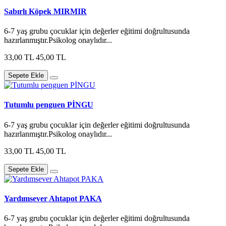
Sabırlı Köpek MIRMIR
6-7 yaş grubu çocuklar için değerler eğitimi doğrultusunda
hazırlanmıştır.Psikolog onaylıdır...
33,00 TL
45,00 TL
Sepete Ekle
Tutumlu penguen PİNGU
6-7 yaş grubu çocuklar için değerler eğitimi doğrultusunda
hazırlanmıştır.Psikolog onaylıdır...
33,00 TL
45,00 TL
Sepete Ekle
Yardımsever Ahtapot PAKA
6-7 yaş grubu çocuklar için değerler eğitimi doğrultusunda