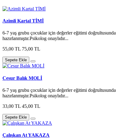
Azimli Kartal TİMİ
6-7 yaş grubu çocuklar için değerler eğitimi doğrultusunda
hazırlanmıştır.Psikolog onaylıdır...
55,00 TL
75,00 TL
Sepete Ekle
Cesur Balık MOLİ
6-7 yaş grubu çocuklar için değerler eğitimi doğrultusunda
hazırlanmıştır.Psikolog onaylıdır...
33,00 TL
45,00 TL
Sepete Ekle
Çalışkan At YAKAZA