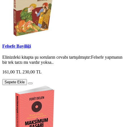
Felsefe Bayiliği
Elinizdeki kitapta şu soruların cevabı tartışılmıştır:Felsefe yapmanın
bir tek tarzı mı vardır yoksa..
161,00 TL
230,00 TL
Sepete Ekle