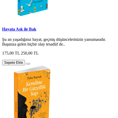
Hayata Aşk ile Bak
Şu an yaşadığınız hayat, geçmiş düşüncelerinizin yansımasıdır.
Başınıza gelen hiçbir olay tesadüf de..
175,00 TL
250,00 TL
Sepete Ekle