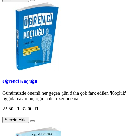
Öğrenci Koçluğu
Günümüzde önemli her geçen gün daha çok fark edilen 'Koçluk'
uygulamalarının, öğrenciler üzerinde na..
22,50 TL
32,00 TL
Sepete Ekle