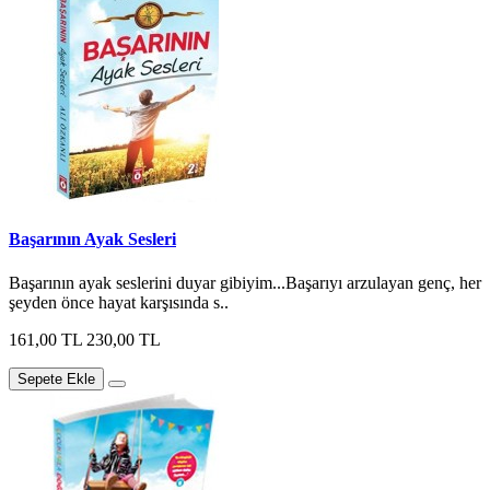
Başarının Ayak Sesleri
Başarının ayak seslerini duyar gibiyim...Başarıyı arzulayan genç, her
şeyden önce hayat karşısında s..
161,00 TL
230,00 TL
Sepete Ekle