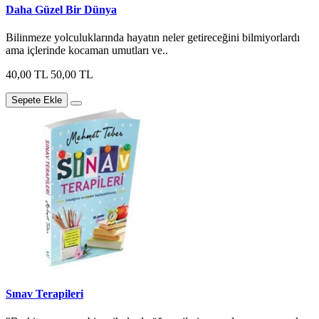
Daha Güzel Bir Dünya
Bilinmeze yolculuklarında hayatın neler getireceğini bilmiyorlardı
ama içlerinde kocaman umutları ve..
40,00 TL
50,00 TL
Sepete Ekle
Sınav Terapileri