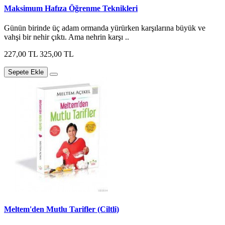
Maksimum Hafıza Öğrenme Teknikleri
Günün birinde üç adam ormanda yürürken karşılarına büyük ve
vahşi bir nehir çıktı. Ama nehrin karşı ..
227,00 TL
325,00 TL
Sepete Ekle
Meltem'den Mutlu Tarifler (Ciltli)