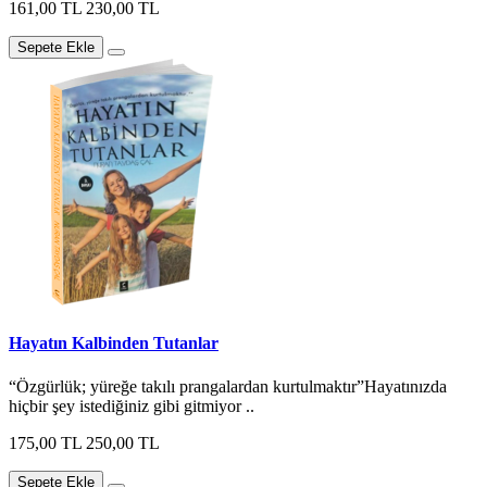
161,00 TL
230,00 TL
Sepete Ekle
Hayatın Kalbinden Tutanlar
“Özgürlük; yüreğe takılı prangalardan kurtulmaktır”Hayatınızda
hiçbir şey istediğiniz gibi gitmiyor ..
175,00 TL
250,00 TL
Sepete Ekle