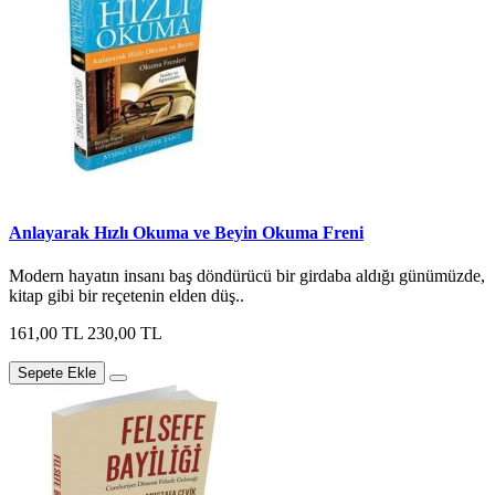
Anlayarak Hızlı Okuma ve Beyin Okuma Freni
Modern hayatın insanı baş döndürücü bir girdaba aldığı günümüzde,
kitap gibi bir reçetenin elden düş..
161,00 TL
230,00 TL
Sepete Ekle