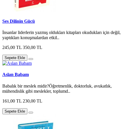
Ses Dilinin Gücü
İnsanlar liderlerin yazmış oldukları kitapları okudukları için değil,
yaptıkları konuşmalardan etkil..
245,00 TL
350,00 TL
Sepete Ekle
Aslan Babam
Babalık bir meslek midir?Öğretmenlik, doktorluk, avukatlık,
mühendislik gibi meslekler, toplumd..
161,00 TL
230,00 TL
Sepete Ekle