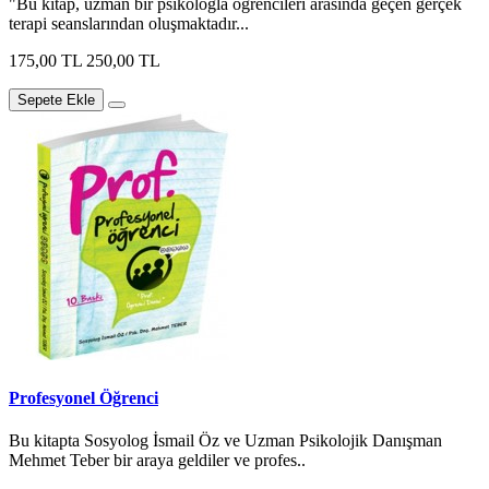
"Bu kitap, uzman bir psikologla öğrencileri arasında geçen gerçek
terapi seanslarından oluşmaktadır...
175,00 TL
250,00 TL
Sepete Ekle
Profesyonel Öğrenci
Bu kitapta Sosyolog İsmail Öz ve Uzman Psikolojik Danışman
Mehmet Teber bir araya geldiler ve profes..