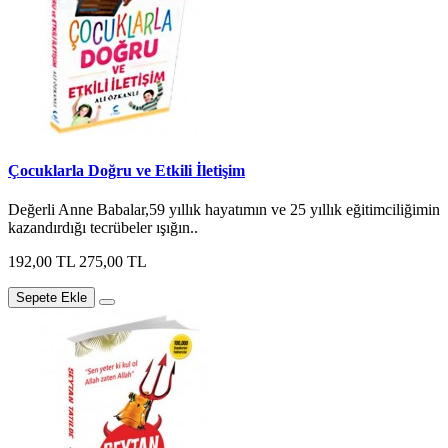
Çocuklarla Doğru ve Etkili İletişim
Değerli Anne Babalar,59 yıllık hayatımın ve 25 yıllık eğitimciliğimin
kazandırdığı tecrübeler ışığın..
192,00 TL
275,00 TL
Sepete Ekle