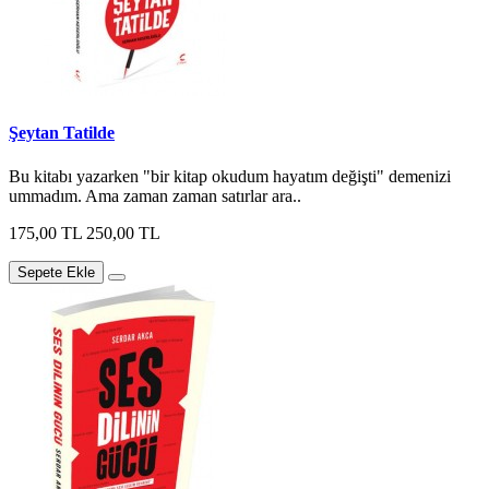
Şeytan Tatilde
Bu kitabı yazarken "bir kitap okudum hayatım değişti" demenizi
ummadım. Ama zaman zaman satırlar ara..
175,00 TL
250,00 TL
Sepete Ekle