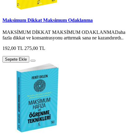
Maksimum Dikkat Maksimum Odaklanma
MAKSİMUM DİKKAT MAKSİMUM ODAKLANMADaha
fazla dikkat ve konsantrasyonu arttırmak sana ne kazandırırdı..
192,00 TL
275,00 TL
Sepete Ekle