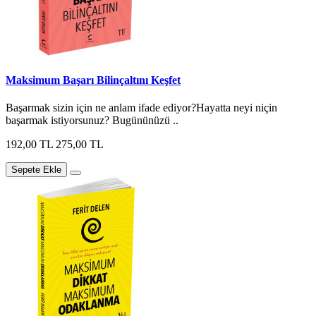
Maksimum Başarı Bilinçaltını Keşfet
Başarmak sizin için ne anlam ifade ediyor?Hayatta neyi niçin
başarmak istiyorsunuz? Bugününüzü ..
192,00 TL
275,00 TL
Sepete Ekle