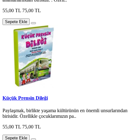
55,00 TL
75,00 TL
Sepete Ekle
Küçük Prensin Dileği
Paylaşmak, birlikte yaşama kültürünün en önemli unsurlarından
birisidir. Özellikle çocuklarımızın pa..
55,00 TL
75,00 TL
Sepete Ekle