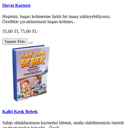
Hayat Karnesi
Hepimiz, başarı kelimesine farklı bir mana yükleyebiliyoruz.
Özellikle çocuklarımızın başarı kelimes..
55,00 TL
75,00 TL
Sepete Ekle
Kalbi Kırık Bebek
Sahip olduklarımızın kıymetini bilmek, mutlu olabilmemizin önemli
anahtarlarından birisidir. . Özell..