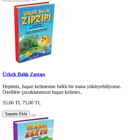
Ürkek Balık Zıpzıpı
Hepimiz, başarı kelimesine farklı bir mana yükleyebiliyoruz.
Özellikle çocuklarımızın başarı kelimes..
55,00 TL
75,00 TL
Sepete Ekle