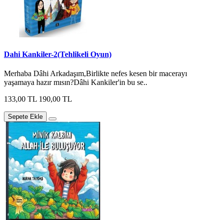
Dahi Kankiler-2(Tehlikeli Oyun)
Merhaba Dâhi Arkadaşım,Birlikte nefes kesen bir macerayı
yaşamaya hazır mısın?Dâhi Kankiler'in bu se..
133,00 TL
190,00 TL
Sepete Ekle