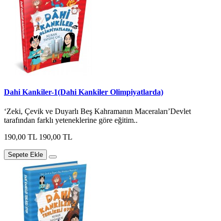
Dahi Kankiler-1(Dahi Kankiler Olimpiyatlarda)
‘Zeki, Çevik ve Duyarlı Beş Kahramanın Maceraları’Devlet
tarafından farklı yeteneklerine göre eğitim..
190,00 TL
190,00 TL
Sepete Ekle