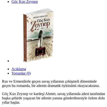
Göç Kızı Zeynep
Açıklama
Yorumlar (0)
Rus ve Ermenilerle geçen savaş yıllarının çekişmeli döneminde
geçen bu romanda, bir ailenin dramatik öyküsünü okuyacaksınız.
Göç Kızı Zeynep ve kardeşi Ahmet, savaş yıllarında ailesi tarafından
başka şehirde yaşayan bir ailenin yanına gönderilmesiyle özlem dolu
yıllar başlar.