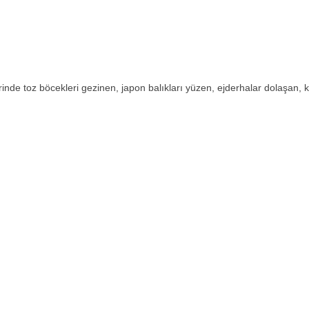
rinde toz böcekleri gezinen, japon balıkları yüzen, ejderhalar dolaşan, 