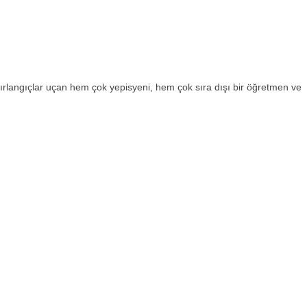
kırlangıçlar uçan hem çok yepisyeni, hem çok sıra dışı bir öğretmen ve