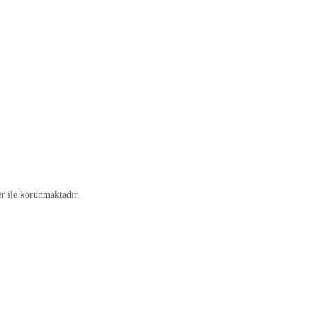
ler ile korunmaktadır.