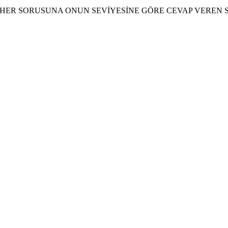
HER SORUSUNA ONUN SEVİYESİNE GÖRE CEVAP VEREN SE