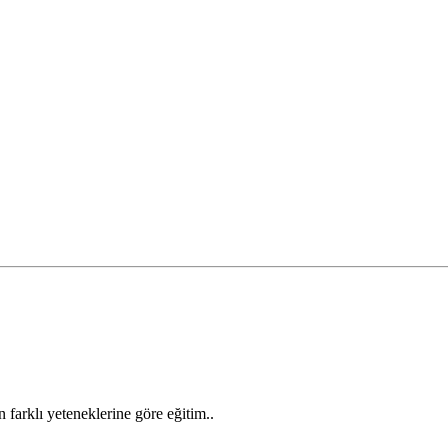
farklı yeteneklerine göre eğitim..