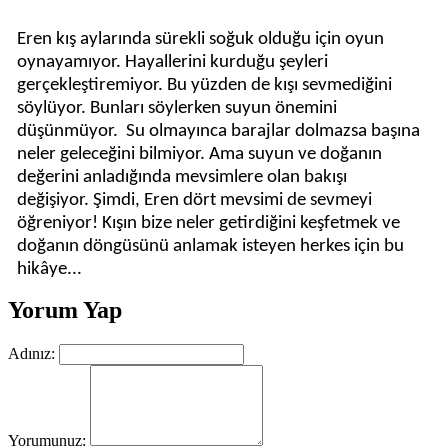
Eren kış aylarında sürekli soğuk olduğu için oyun
oynayamıyor. Hayallerini kurduğu şeyleri
gerçekleştiremiyor.
Bu yüzden de kışı sevmediğini
söylüyor. Bunları söylerken suyun önemini
düşünmüyor.
Su olmayınca barajlar dolmazsa başına
neler geleceğini bilmiyor. Ama suyun ve doğanın
değerini anladığında mevsimlere olan bakışı
değişiyor.
Şimdi, Eren dört mevsimi de sevmeyi
öğreniyor! Kışın bize neler getirdiğini keşfetmek ve
doğanın döngüsünü anlamak isteyen herkes için bu
hikâye...
Yorum Yap
Adınız:
Yorumunuz: