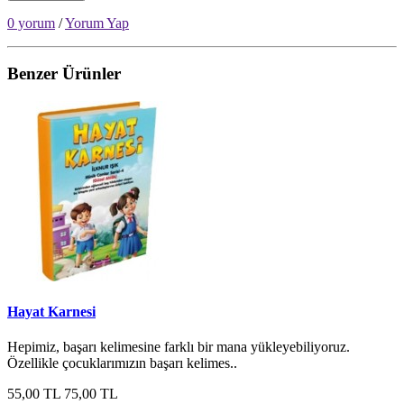
0 yorum
/
Yorum Yap
Benzer Ürünler
Hayat Karnesi
Hepimiz, başarı kelimesine farklı bir mana yükleyebiliyoruz.
Özellikle çocuklarımızın başarı kelimes..
55,00 TL
75,00 TL