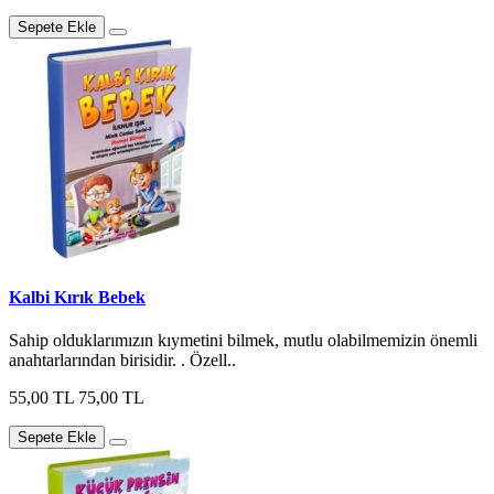
Sepete Ekle
Kalbi Kırık Bebek
Sahip olduklarımızın kıymetini bilmek, mutlu olabilmemizin önemli
anahtarlarından birisidir. . Özell..
55,00 TL
75,00 TL
Sepete Ekle