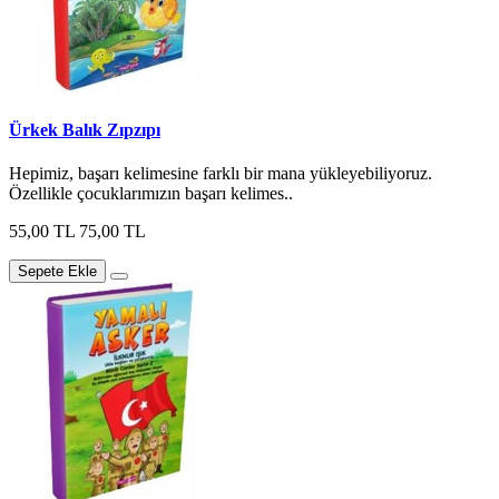
Ürkek Balık Zıpzıpı
Hepimiz, başarı kelimesine farklı bir mana yükleyebiliyoruz.
Özellikle çocuklarımızın başarı kelimes..
55,00 TL
75,00 TL
Sepete Ekle