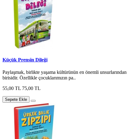
Küçük Prensin Dileği
Paylaşmak, birlikte yaşama kültürünün en önemli unsurlarından
birisidir. Özellikle çocuklarımızın pa..
55,00 TL
75,00 TL
Sepete Ekle