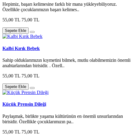
Hepimiz, başarı kelimesine farklı bir mana yükleyebiliyoruz.
Özellikle çocuklarımızın başarı kelimes..
55,00 TL
75,00 TL
Sepete Ekle
Kalbi Kırık Bebek
Sahip olduklarımızın kıymetini bilmek, mutlu olabilmemizin önemli
anahtarlarından birisidir. . Özell..
55,00 TL
75,00 TL
Sepete Ekle
Küçük Prensin Dileği
Paylaşmak, birlikte yaşama kültürünün en önemli unsurlarından
birisidir. Özellikle çocuklarımızın pa..
55,00 TL
75,00 TL